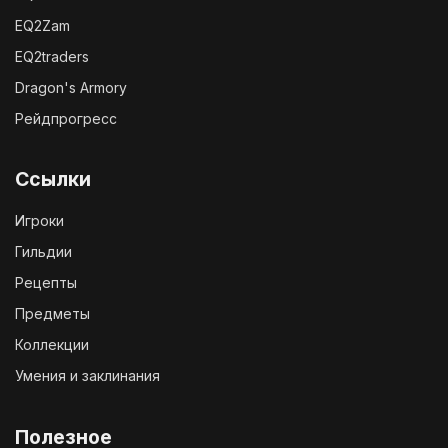
EQ2Zam
EQ2traders
Dragon's Armory
Рейдпрогресс
Ссылки
Игроки
Гильдии
Рецепты
Предметы
Коллекции
Умения и заклинания
Полезное