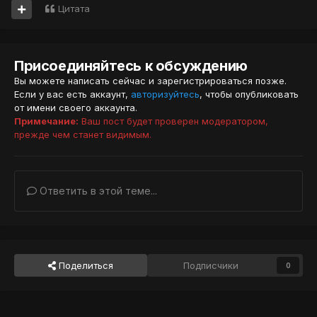
Цитата
Присоединяйтесь к обсуждению
Вы можете написать сейчас и зарегистрироваться позже.
Если у вас есть аккаунт,
авторизуйтесь
, чтобы опубликовать
от имени своего аккаунта.
Примечание:
Ваш пост будет проверен модератором,
прежде чем станет видимым.
Ответить в этой теме...
Поделиться
Подписчики
0