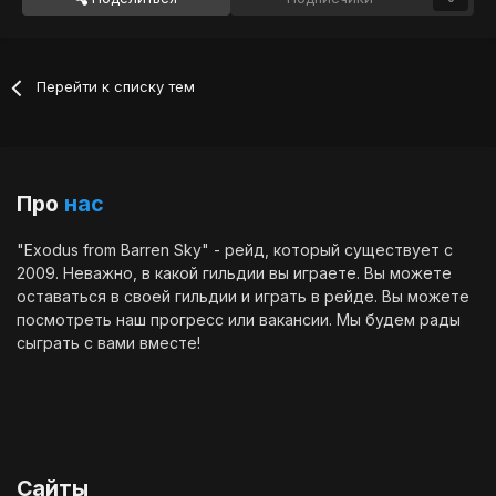
Перейти к списку тем
Про
нас
"Exodus from Barren Sky" - рейд, который существует с
2009. Неважно, в какой гильдии вы играете. Вы можете
оставаться в своей гильдии и играть в рейде. Вы можете
посмотреть наш
прогресс
или
вакансии
. Мы будем рады
сыграть с вами вместе!
Сайты