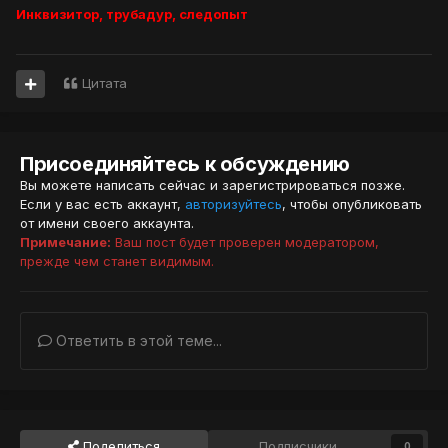
Инквизитор, трубадур, следопыт
Цитата
Присоединяйтесь к обсуждению
Вы можете написать сейчас и зарегистрироваться позже.
Если у вас есть аккаунт,
авторизуйтесь
, чтобы опубликовать
от имени своего аккаунта.
Примечание:
Ваш пост будет проверен модератором,
прежде чем станет видимым.
Ответить в этой теме...
Поделиться
Подписчики
0