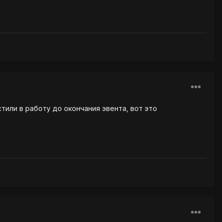
стили в работу до окончания эвента, вот это