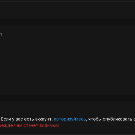
1
Если у вас есть аккаунт,
авторизуйтесь
, чтобы опубликовать 
режде чем станет видимым.