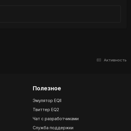
Активность
Полезное
Эмулятор EQII
Твиттер EQ2
Чат с разработчиками
Служба поддержки