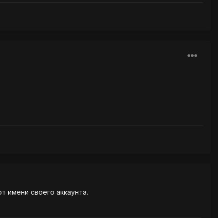
от имени своего аккаунта.