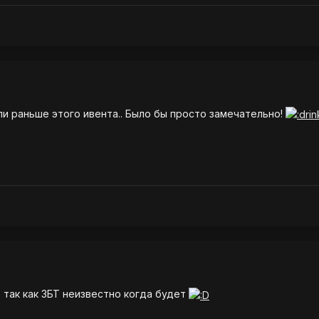
ли раньше этого ивента.. Было бы просто замечательно!
 так как ЗБТ неизвестно когда будет