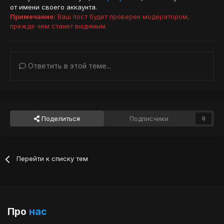
от имени своего аккаунта.
Примечание:
Ваш пост будет проверен модератором,
прежде чем станет видимым.
Ответить в этой теме...
Поделиться
Подписчики
0
Перейти к списку тем
Про
нас