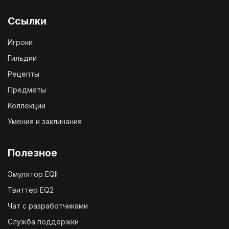
Ссылки
Игроки
Гильдии
Рецепты
Предметы
Коллекции
Умения и заклинания
Полезное
Эмулятор EQII
Твиттер EQ2
Чат с разработчиками
Служба поддержки