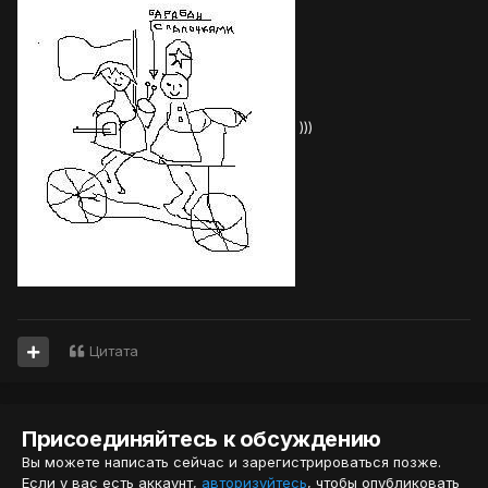
)))
Цитата
Присоединяйтесь к обсуждению
Вы можете написать сейчас и зарегистрироваться позже.
Если у вас есть аккаунт,
авторизуйтесь
, чтобы опубликовать