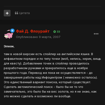
Цитата
Фай Д. Флоурайт
33
Опубликовано
9 марта, 2007
Элеон
,
там в новой версии есть спойлер на английском языке. В
алфавитном порядке и по типу точки (моб, непись, херик, вещь
для квесту). Добавление точек в спойлер проводилось
разработчиком ручками и прекратилось еще в ноябре
прошлого года. Перевод же пока не осуществляется - до
завершения работы над Инфоцентром ( немножко осталось).
Это единственный вариант поиска, который существует.
Сделать автоматический поиск - было бы не то что
замечательно, это было бы на вес золота, но я не знаю, как
это можно сделать и возможно ли вообще.