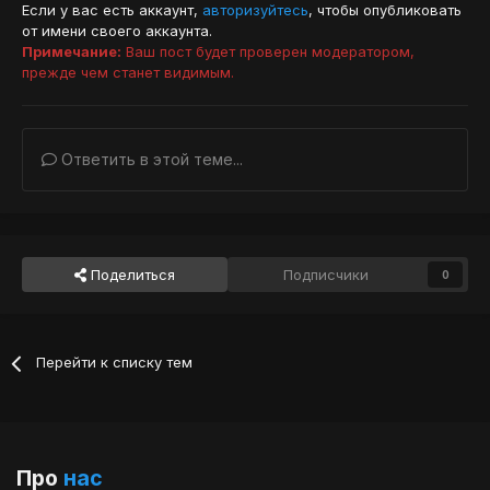
Если у вас есть аккаунт,
авторизуйтесь
, чтобы опубликовать
от имени своего аккаунта.
Примечание:
Ваш пост будет проверен модератором,
прежде чем станет видимым.
Ответить в этой теме...
Поделиться
Подписчики
0
Перейти к списку тем
Про
нас