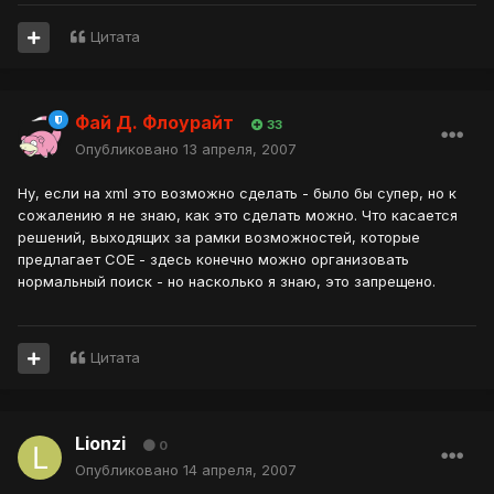
Цитата
Фай Д. Флоурайт
33
Опубликовано
13 апреля, 2007
Ну, если на xml это возможно сделать - было бы супер, но к
сожалению я не знаю, как это сделать можно. Что касается
решений, выходящих за рамки возможностей, которые
предлагает СОЕ - здесь конечно можно организовать
нормальный поиск - но насколько я знаю, это запрещено.
Цитата
Lionzi
0
Опубликовано
14 апреля, 2007