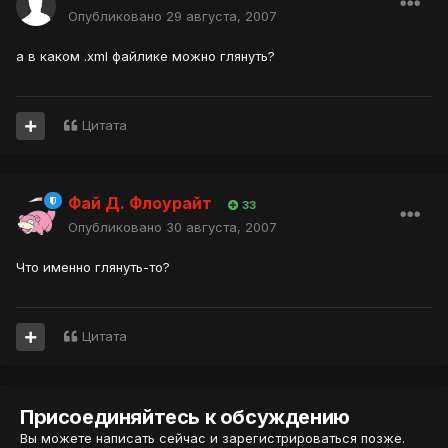
Опубликовано
29 августа, 2007
а в каком .xml файлике можно глянуть?
Цитата
Фай Д. Флоурайт
33
Опубликовано
30 августа, 2007
Что именно глянуть-то?
Цитата
Присоединяйтесь к обсуждению
Вы можете написать сейчас и зарегистрироваться позже.