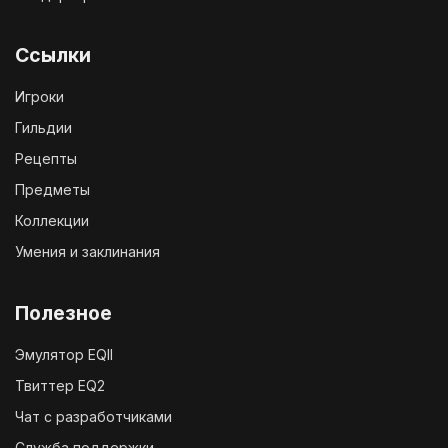
Ссылки
Игроки
Гильдии
Рецепты
Предметы
Коллекции
Умения и заклинания
Полезное
Эмулятор EQII
Твиттер EQ2
Чат с разработчиками
Служба поддержки