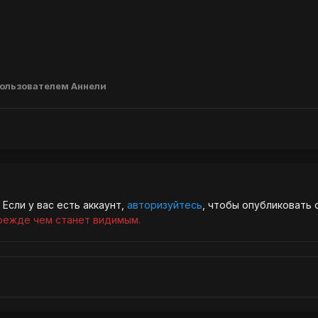
ользователем Аннели
Если у вас есть аккаунт,
авторизуйтесь
, чтобы опубликовать 
режде чем станет видимым.