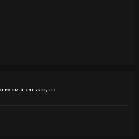
от имени своего аккаунта.