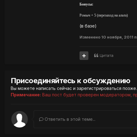
Бонусы:
Ромыч + 5 (перезаход на альта)
(в базе)
Изменено
10 ноября, 2011
п
Цитата
Присоединяйтесь к обсуждению
Вы можете написать сейчас и зарегистрироваться позже. 
Примечание:
Ваш пост будет проверен модератором, п
Ответить в этой теме...