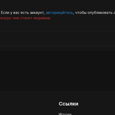
Если у вас есть аккаунт,
авторизуйтесь
, чтобы опубликовать 
режде чем станет видимым.
Ссылки
Игроки