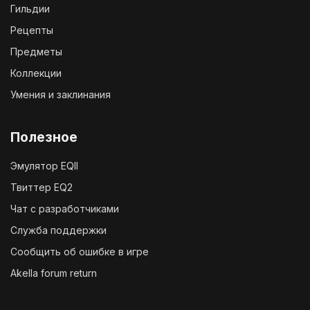
Гильдии
Рецепты
Предметы
Коллекции
Умения и заклинания
Полезное
Эмулятор EQII
Твиттер EQ2
Чат с разработчиками
Служба поддержки
Сообщить об ошибке в игре
Akella forum return