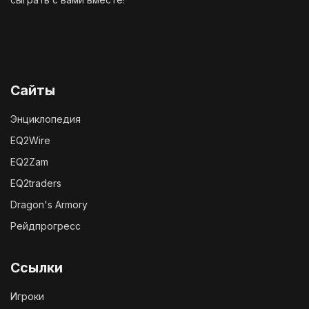
Сайты
Энциклопедия
EQ2Wire
EQ2Zam
EQ2traders
Dragon's Armory
Рейдпрогресс
Ссылки
Игроки