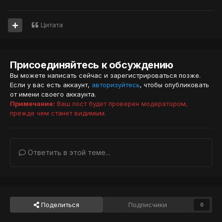
Цитата
Присоединяйтесь к обсуждению
Вы можете написать сейчас и зарегистрироваться позже.
Если у вас есть аккаунт,
авторизуйтесь
, чтобы опубликовать
от имени своего аккаунта.
Примечание:
Ваш пост будет проверен модератором,
прежде чем станет видимым.
Ответить в этой теме...
Поделиться
Подписчики
0