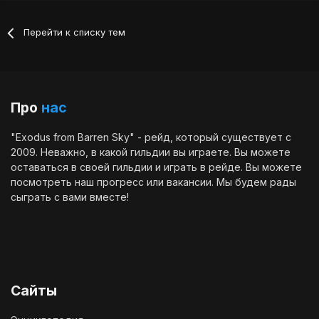
Перейти к списку тем
Про
нас
"Exodus from Barren Sky" - рейд, который существует с
2009. Неважно, в какой гильдии вы играете. Вы можете
оставаться в своей гильдии и играть в рейде. Вы можете
посмотреть наш
прогресс
или
вакансии
. Мы будем рады
сыграть с вами вместе!
Сайты