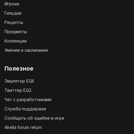
Игроки
Гильдии
Рецепты
Предметы
Коллекции
Умения и заклинания
Полезное
Эмулятор EQII
Твиттер EQ2
Чат с разработчиками
Служба поддержки
Сообщить об ошибке в игре
Akella forum return