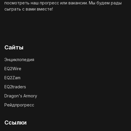
посмотреть наш
прогресс
или
вакансии
. Мы будем рады
сыграть с вами вместе!
Сайты
Энциклопедия
EQ2Wire
EQ2Zam
EQ2traders
Dragon's Armory
Рейдпрогресс
Ссылки