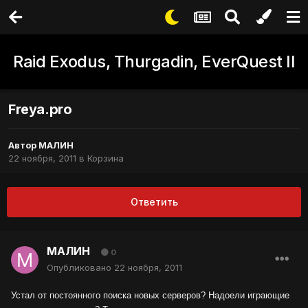
Raid Exodus, Thurgadin, EverQuest II
Freya.pro
Автор
МАЛИН
22 ноября, 2011
в
Корзина
Ответить
МАЛИН
0
Опубликовано
22 ноября, 2011
Устал от постоянного поиска новых серверов? Надоели играющие