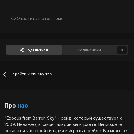
Ответить в этой теме...
Поделиться
Подписчики
0
Перейти к списку тем
Про
нас
"Exodus from Barren Sky" - рейд, который существует с
2009. Неважно, в какой гильдии вы играете. Вы можете
оставаться в своей гильдии и играть в рейде. Вы можете