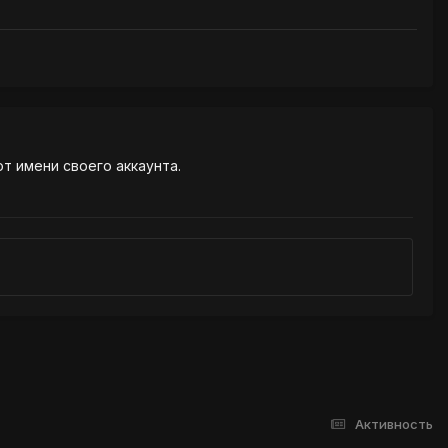
от имени своего аккаунта.
Активность