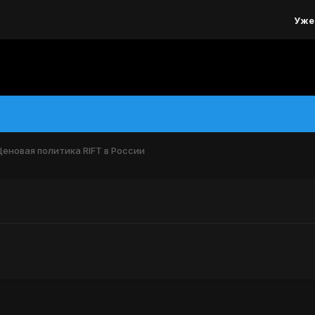
Уже
Ценовая политика RIFT в России