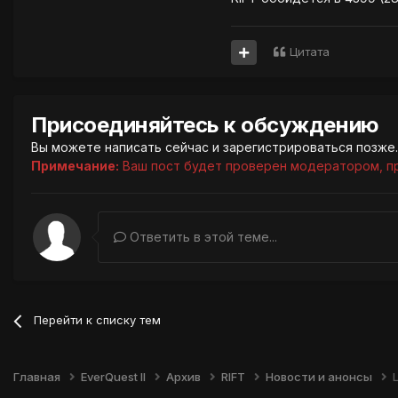
Цитата
Присоединяйтесь к обсуждению
Вы можете написать сейчас и зарегистрироваться позже. 
Примечание:
Ваш пост будет проверен модератором, п
Ответить в этой теме...
Перейти к списку тем
Главная
EverQuest II
Архив
RIFT
Новости и анонсы