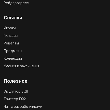
Рейдпрогресс
Ссылки
Игроки
Гильдии
Рецепты
Предметы
Коллекции
Умения и заклинания
Полезное
Эмулятор EQII
Твиттер EQ2
Чат с разработчиками