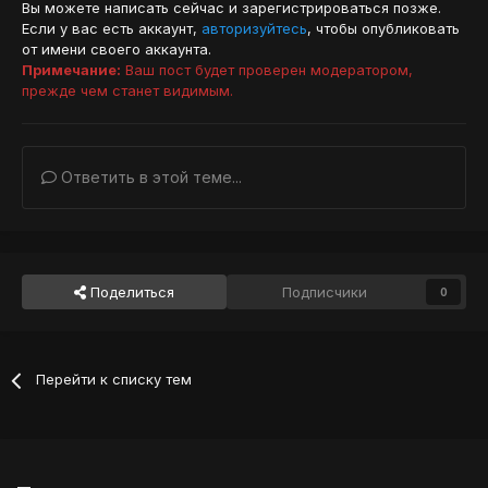
Вы можете написать сейчас и зарегистрироваться позже.
Если у вас есть аккаунт,
авторизуйтесь
, чтобы опубликовать
от имени своего аккаунта.
Примечание:
Ваш пост будет проверен модератором,
прежде чем станет видимым.
Ответить в этой теме...
Поделиться
Подписчики
0
Перейти к списку тем