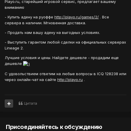
Playo.ru, старейший игровой сервис, предлагает вашему
вниманию
- Купить адену на руоффе
http://playo.ru/games/2/
. Все
сервера в наличии. Мгновенная доставка.
- Продать нам вашу адену на выгодных условиях.
- Выступить гарантом любой сделки на официальных серверах
Lineage 2.
Лучшие условия и цены. Найдете дешевле - продадим еще
дешевле
С удовольствием ответим на любые вопросы в ICQ 128238 или
через онлайн-чат на сайте
http://playo.ru
.
Цитата
Присоединяйтесь к обсуждению