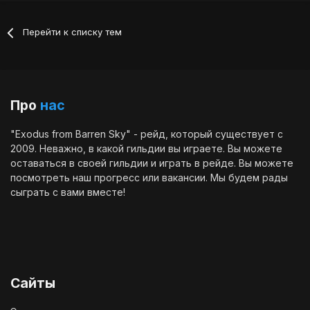
Перейти к списку тем
Про
нас
"Exodus from Barren Sky" - рейд, который существует с
2009. Неважно, в какой гильдии вы играете. Вы можете
оставаться в своей гильдии и играть в рейде. Вы можете
посмотреть наш
прогресс
или
вакансии
. Мы будем рады
сыграть с вами вместе!
Сайты