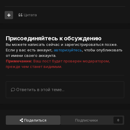
Цитата
Присоединяйтесь к обсуждению
Вы можете написать сейчас и зарегистрироваться позже.
Если у вас есть аккаунт,
авторизуйтесь
, чтобы опубликовать
от имени своего аккаунта.
Примечание:
Ваш пост будет проверен модератором,
прежде чем станет видимым.
Ответить в этой теме...
Поделиться
Подписчики
0