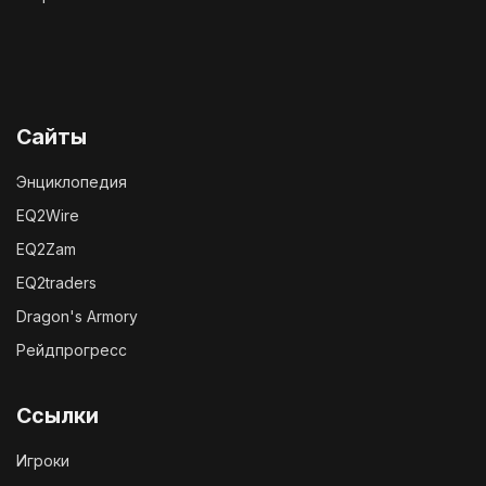
Сайты
Энциклопедия
EQ2Wire
EQ2Zam
EQ2traders
Dragon's Armory
Рейдпрогресс
Ссылки
Игроки