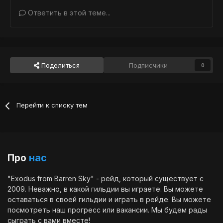
Ответить в этой теме...
Поделиться
Подписчики
0
Перейти к списку тем
Про
нас
"Exodus from Barren Sky" - рейд, который существует с
2009. Неважно, в какой гильдии вы играете. Вы можете
оставаться в своей гильдии и играть в рейде. Вы можете
посмотреть наш
прогресс
или
вакансии
. Мы будем рады
сыграть с вами вместе!