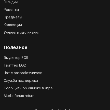
Гильдии
Рецепты
Предметы
Коллекции
Умения и заклинания
Полезное
Эмулятор EQII
Твиттер EQ2
Чат с разработчиками
Служба поддержки
Сообщить об ошибке в игре
Akella forum return