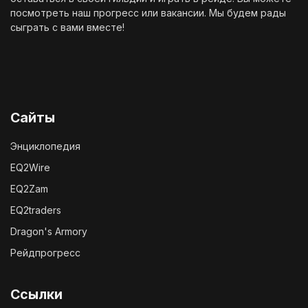
посмотреть наш
прогресс
или
вакансии
. Мы будем рады
сыграть с вами вместе!
Сайты
Энциклопедия
EQ2Wire
EQ2Zam
EQ2traders
Dragon's Armory
Рейдпрогресс
Ссылки