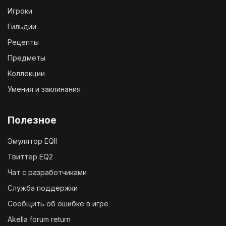
Игроки
Гильдии
Рецепты
Предметы
Коллекции
Умения и заклинания
Полезное
Эмулятор EQII
Твиттер EQ2
Чат с разработчиками
Служба поддержки
Сообщить об ошибке в игре
Akella forum return