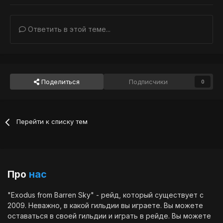
Ответить в этой теме...
Поделиться
Подписчики
0
Перейти к списку тем
Про
нас
"Exodus from Barren Sky" - рейд, который существует с
2009. Неважно, в какой гильдии вы играете. Вы можете
оставаться в своей гильдии и играть в рейде. Вы можете