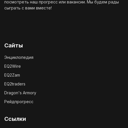
посмотреть наш
прогресс
или
вакансии
. Мы будем рады
сыграть с вами вместе!
Сайты
Энциклопедия
EQ2Wire
EQ2Zam
EQ2traders
Dragon's Armory
Рейдпрогресс
Ссылки