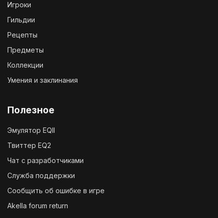
Игроки
Гильдии
Рецепты
Предметы
Коллекции
Умения и заклинания
Полезное
Эмулятор EQII
Твиттер EQ2
Чат с разработчиками
Служба поддержки
Сообщить об ошибке в игре
Akella forum return