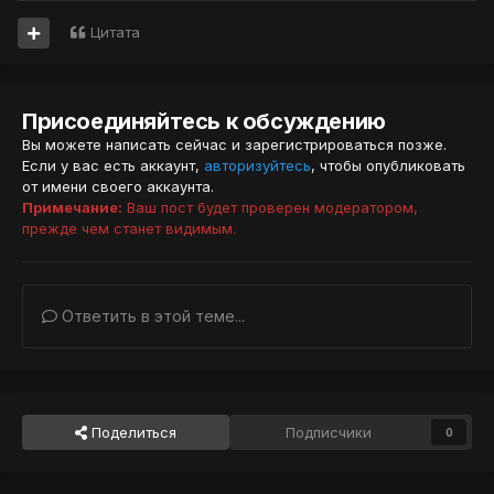
Цитата
Присоединяйтесь к обсуждению
Вы можете написать сейчас и зарегистрироваться позже.
Если у вас есть аккаунт,
авторизуйтесь
, чтобы опубликовать
от имени своего аккаунта.
Примечание:
Ваш пост будет проверен модератором,
прежде чем станет видимым.
Ответить в этой теме...
Поделиться
Подписчики
0