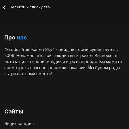
Перейти к списку тем
Про
нас
"Exodus from Barren Sky" - рейд, который существует с
2009. Неважно, в какой гильдии вы играете. Вы можете
оставаться в своей гильдии и играть в рейде. Вы можете
посмотреть наш
прогресс
или
вакансии
. Мы будем рады
сыграть с вами вместе!
Сайты
Энциклопедия