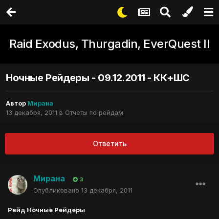
Raid Exodus, Thurgadin, EverQuest II
Ночные Рейдеры - 09.12.2011 - КК+ШС
Автор
Мирана
13 декабря, 2011
в
Отчеты по рейдам
Ответить
Мирана
3
Опубликовано
13 декабря, 2011
Рейд Ночные Рейдеры