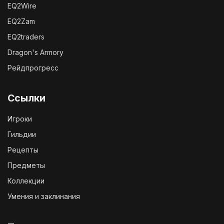
EQ2Wire
EQ2Zam
EQ2traders
Dragon's Armory
Рейдпрогресс
Ссылки
Игроки
Гильдии
Рецепты
Предметы
Коллекции
Умения и заклинания