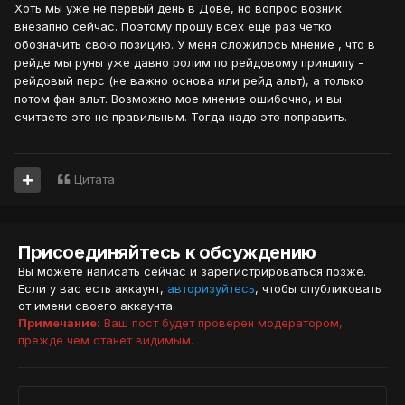
Хоть мы уже не первый день в Дове, но вопрос возник
внезапно сейчас. Поэтому прошу всех еще раз четко
обозначить свою позицию. У меня сложилось мнение , что в
рейде мы руны уже давно ролим по рейдовому принципу -
рейдовый перс (не важно основа или рейд альт), а только
потом фан альт. Возможно мое мнение ошибочно, и вы
считаете это не правильным. Тогда надо это поправить.
Цитата
Присоединяйтесь к обсуждению
Вы можете написать сейчас и зарегистрироваться позже.
Если у вас есть аккаунт,
авторизуйтесь
, чтобы опубликовать
от имени своего аккаунта.
Примечание:
Ваш пост будет проверен модератором,
прежде чем станет видимым.