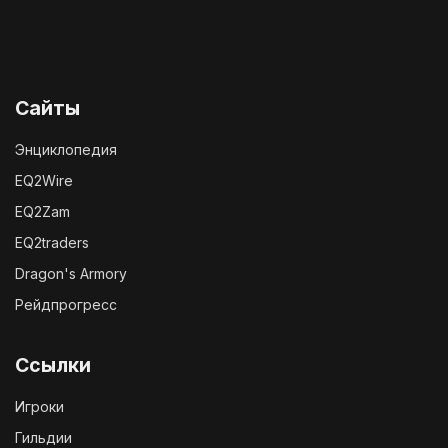
Сайты
Энциклопедия
EQ2Wire
EQ2Zam
EQ2traders
Dragon's Armory
Рейдпрогресс
Ссылки
Игроки
Гильдии