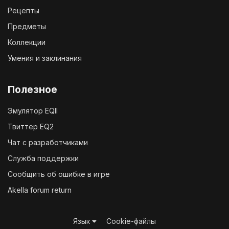
Рецепты
Предметы
Коллекции
Умения и заклинания
Полезное
Эмулятор EQII
Твиттер EQ2
Чат с разработчиками
Служба поддержки
Сообщить об ошибке в игре
Akella forum return
Язык
Cookie-файлы