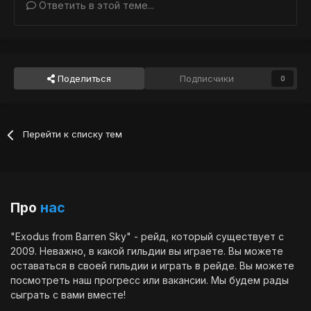
Ответить в этой теме...
Поделиться
Подписчики
0
Перейти к списку тем
Про
нас
"Exodus from Barren Sky" - рейд, который существует с
2009. Неважно, в какой гильдии вы играете. Вы можете
оставаться в своей гильдии и играть в рейде. Вы можете
посмотреть наш
прогресс
или
вакансии
. Мы будем рады
сыграть с вами вместе!