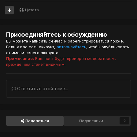
Цитата
Присоединяйтесь к обсуждению
Вы можете написать сейчас и зарегистрироваться позже.
Если у вас есть аккаунт,
авторизуйтесь
, чтобы опубликовать
от имени своего аккаунта.
Примечание:
Ваш пост будет проверен модератором,
прежде чем станет видимым.
Ответить в этой теме...
Поделиться
Подписчики
0