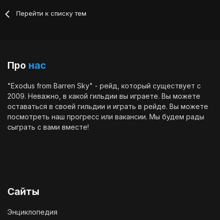
Перейти к списку тем
Про
нас
"Exodus from Barren Sky" - рейд, который существует с
2009. Неважно, в какой гильдии вы играете. Вы можете
оставаться в своей гильдии и играть в рейде. Вы можете
посмотреть наш
прогресс
или
вакансии
. Мы будем рады
сыграть с вами вместе!
Сайты
Энциклопедия