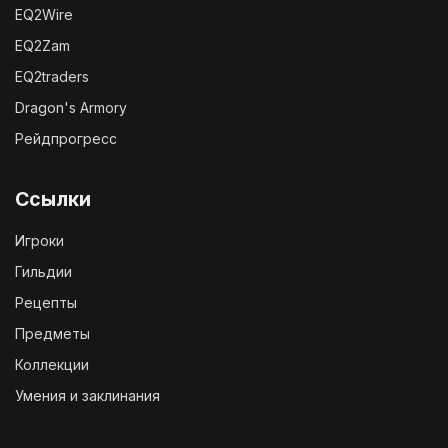
EQ2Wire
EQ2Zam
EQ2traders
Dragon's Armory
Рейдпрогресс
Ссылки
Игроки
Гильдии
Рецепты
Предметы
Коллекции
Умения и заклинания