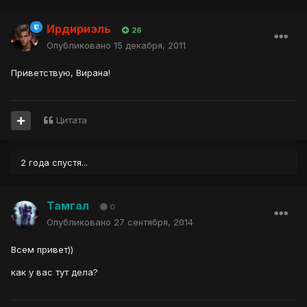
Ирдириэль
26
Опубликовано
15 декабря, 2011
Приветствую, Вирана!
Цитата
2 года спустя...
Тамгал
0
Опубликовано
27 сентября, 2014
Всем привет))
как у вас тут дела?