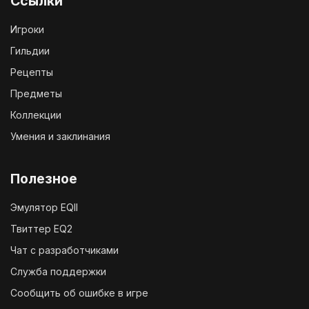
Ссылки
Игроки
Гильдии
Рецепты
Предметы
Коллекции
Умения и заклинания
Полезное
Эмулятор EQII
Твиттер EQ2
Чат с разработчиками
Служба поддержки
Сообщить об ошибке в игре