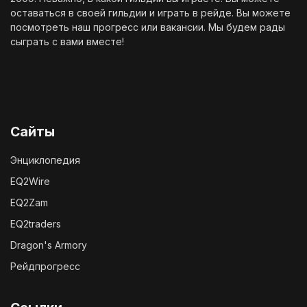
оставаться в своей гильдии и играть в рейде. Вы можете
посмотреть наш
прогресс
или
вакансии
. Мы будем рады
сыграть с вами вместе!
Сайты
Энциклопедия
EQ2Wire
EQ2Zam
EQ2traders
Dragon's Armory
Рейдпрогресс