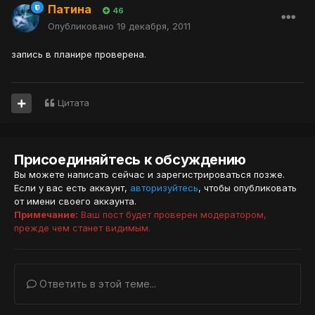
Патина
46
Опубликовано
19 декабря, 2011
запись в планире проверена.
Цитата
Присоединяйтесь к обсуждению
Вы можете написать сейчас и зарегистрироваться позже.
Если у вас есть аккаунт,
авторизуйтесь
, чтобы опубликовать
от имени своего аккаунта.
Примечание:
Ваш пост будет проверен модератором,
прежде чем станет видимым.
Ответить в этой теме...