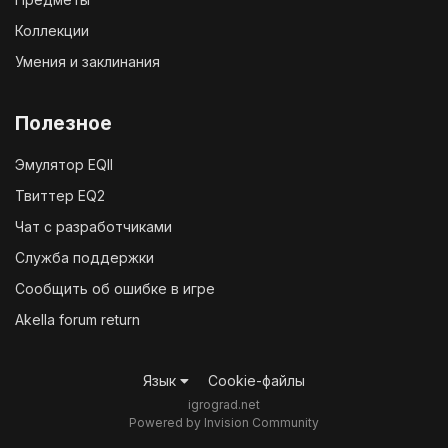
Коллекции
Умения и заклинания
Полезное
Эмулятор EQII
Твиттер EQ2
Чат с разработчиками
Служба поддержки
Сообщить об ошибке в игре
Akella forum return
Язык
Cookie-файлы
igrograd.net
Powered by Invision Community