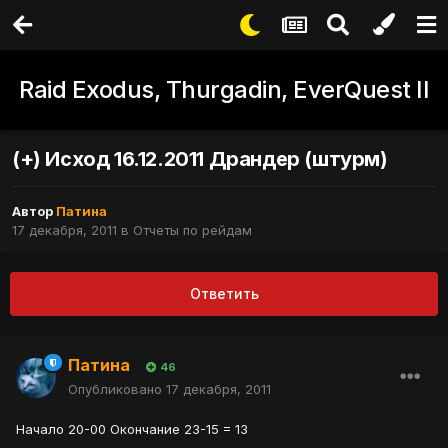
Raid Exodus, Thurgadin, EverQuest II
(+) Исход 16.12.2011 Драндер (штурм)
Автор
Патина
17 декабря, 2011
в
Отчеты по рейдам
Ответить
Патина
46
Опубликовано
17 декабря, 2011
Начало 20-00 Окончание 23-15 = 13