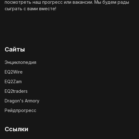
посмотреть наш
прогресс
или
вакансии
. Мы будем рады
сыграть с вами вместе!
Сайты
Энциклопедия
EQ2Wire
EQ2Zam
EQ2traders
Dragon's Armory
Рейдпрогресс
Ссылки