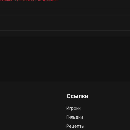
Ссылки
Игроки
Гильдии
Рецепты