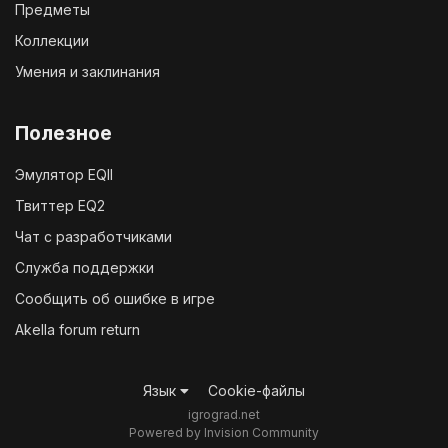
Предметы
Коллекции
Умения и заклинания
Полезное
Эмулятор EQII
Твиттер EQ2
Чат с разработчиками
Служба поддержки
Сообщить об ошибке в игре
Akella forum return
Язык
Cookie-файлы
igrograd.net
Powered by Invision Community