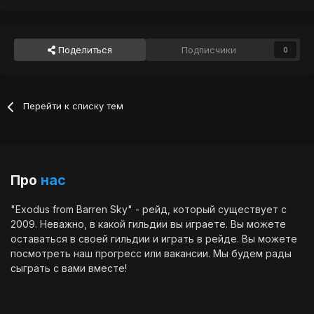
Поделиться
Подписчики
0
Перейти к списку тем
Про
нас
"Exodus from Barren Sky" - рейд, который существует с
2009. Неважно, в какой гильдии вы играете. Вы можете
оставаться в своей гильдии и играть в рейде. Вы можете
посмотреть наш
прогресс
или
вакансии
. Мы будем рады
сыграть с вами вместе!