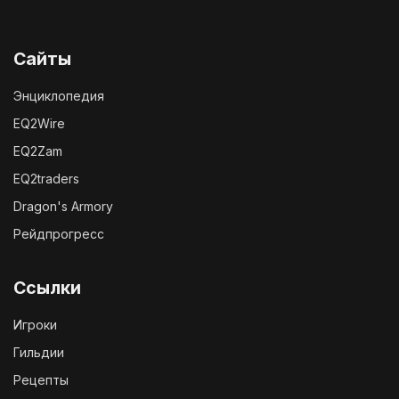
Сайты
Энциклопедия
EQ2Wire
EQ2Zam
EQ2traders
Dragon's Armory
Рейдпрогресс
Ссылки
Игроки
Гильдии
Рецепты