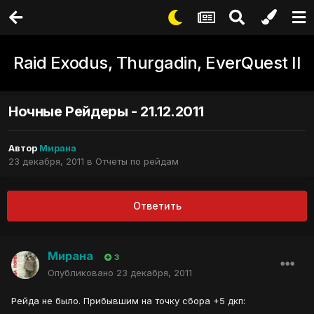
Raid Exodus, Thurgadin, EverQuest II
Ночные Рейдеры - 21.12.2011
Автор
Мирана
23 декабря, 2011
в
Отчеты по рейдам
Ответить
Мирана
3
Опубликовано
23 декабря, 2011
Рейда не было. Прибывшим на точку сбора +5 дкп: