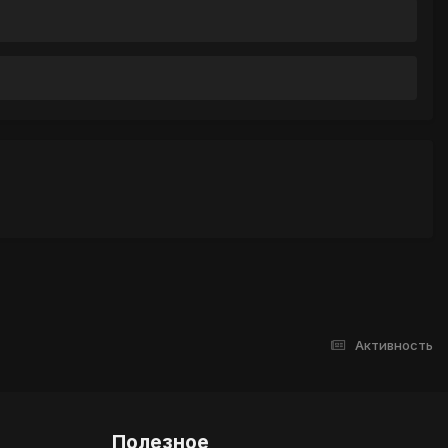
Активность
Полезное