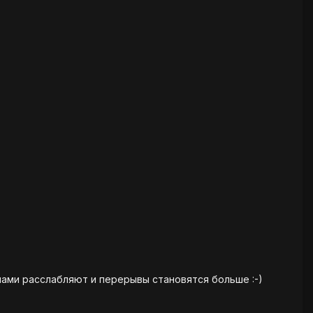
илами расслабляют и перерывы становятся больше :-)