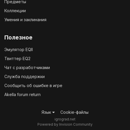
Предметы
Коллекции
Умения и заклинания
Полезное
Эмулятор EQII
Твиттер EQ2
Чат с разработчиками
Служба поддержки
Сообщить об ошибке в игре
Akella forum return
Язык
Cookie-файлы
igrograd.net
Powered by Invision Community