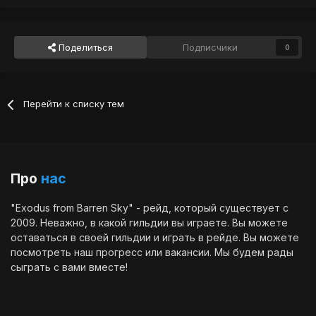
Поделиться
Подписчики
0
Перейти к списку тем
Про
нас
"Exodus from Barren Sky" - рейд, который существует с
2009. Неважно, в какой гильдии вы играете. Вы можете
оставаться в своей гильдии и играть в рейде. Вы можете
посмотреть наш
прогресс
или
вакансии
. Мы будем рады
сыграть с вами вместе!