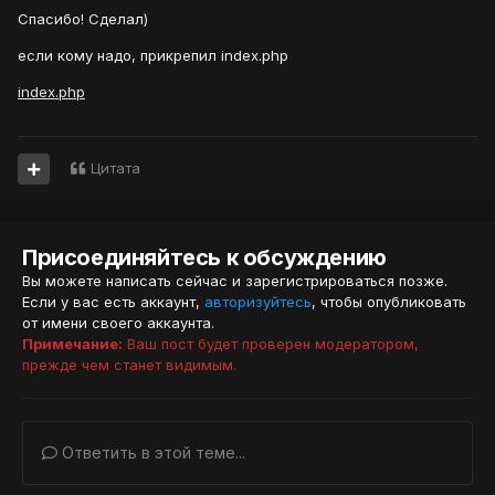
Спасибо! Сделал)
если кому надо, прикрепил index.php
index.php
Цитата
Присоединяйтесь к обсуждению
Вы можете написать сейчас и зарегистрироваться позже.
Если у вас есть аккаунт,
авторизуйтесь
, чтобы опубликовать
от имени своего аккаунта.
Примечание:
Ваш пост будет проверен модератором,
прежде чем станет видимым.
Ответить в этой теме...