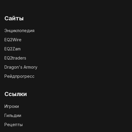
Сайты
Энциклопедия
EQ2Wire
EQ2Zam
EQ2traders
Dragon's Armory
Рейдпрогресс
Ссылки
Игроки
Гильдии
Рецепты