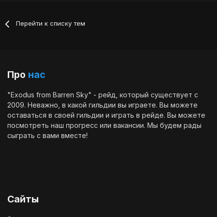
Перейти к списку тем
Про
нас
"Exodus from Barren Sky" - рейд, который существует с
2009. Неважно, в какой гильдии вы играете. Вы можете
оставаться в своей гильдии и играть в рейде. Вы можете
посмотреть наш
прогресс
или
вакансии
. Мы будем рады
сыграть с вами вместе!
Сайты