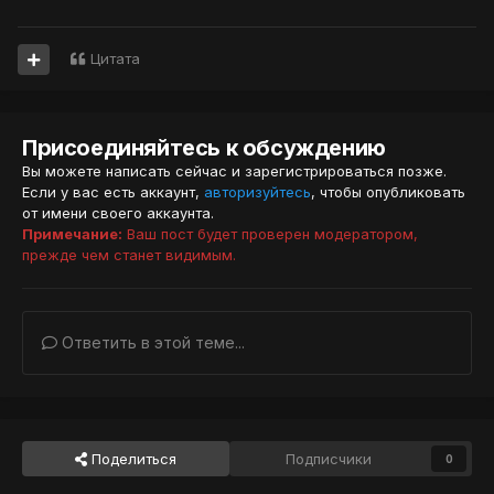
Цитата
Присоединяйтесь к обсуждению
Вы можете написать сейчас и зарегистрироваться позже.
Если у вас есть аккаунт,
авторизуйтесь
, чтобы опубликовать
от имени своего аккаунта.
Примечание:
Ваш пост будет проверен модератором,
прежде чем станет видимым.
Ответить в этой теме...
Поделиться
Подписчики
0