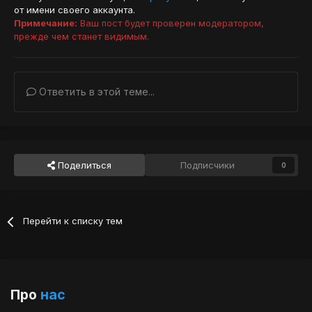
от имени своего аккаунта.
Примечание:
Ваш пост будет проверен модератором,
прежде чем станет видимым.
Ответить в этой теме...
Поделиться
Подписчики
0
Перейти к списку тем
Про
нас