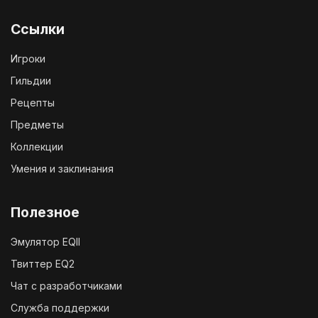
Ссылки
Игроки
Гильдии
Рецепты
Предметы
Коллекции
Умения и заклинания
Полезное
Эмулятор EQII
Твиттер EQ2
Чат с разработчиками
Служба поддержки