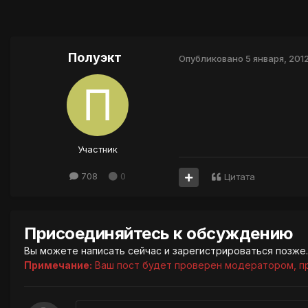
Полуэкт
Опубликовано
5 января, 201
Участник
708
0
Цитата
Присоединяйтесь к обсуждению
Вы можете написать сейчас и зарегистрироваться позже. 
Примечание:
Ваш пост будет проверен модератором, п