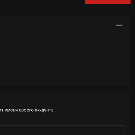
от имени своего аккаунта.