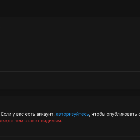
2
Если у вас есть аккаунт,
авторизуйтесь
, чтобы опубликовать 
режде чем станет видимым.