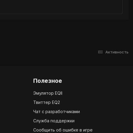
Активность
Полезное
Эмулятор EQII
Твиттер EQ2
Чат с разработчиками
Служба поддержки
Сообщить об ошибке в игре