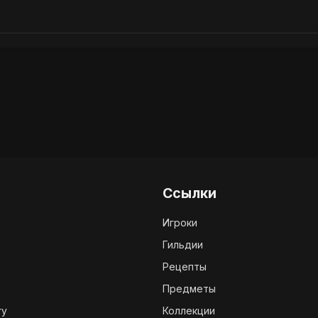
Ссылки
Игроки
Гильдии
Рецепты
Предметы
ry
Коллекции