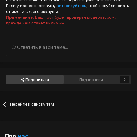
Если у вас есть аккаунт,
авторизуйтесь
, чтобы опубликовать
от имени своего аккаунта.
Примечание:
Ваш пост будет проверен модератором,
прежде чем станет видимым.
Ответить в этой теме...
Поделиться
Подписчики
0
Перейти к списку тем
Про
нас