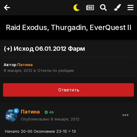
Raid Exodus, Thurgadin, EverQuest II
(+) Исход 06.01.2012 Фарм
Автор
Патина
8 января, 2012
в
Отчеты по рейдам
Ответить
Патина
46
Опубликовано
8 января, 2012
Начало 20-00 Окончание 23-15 = 13