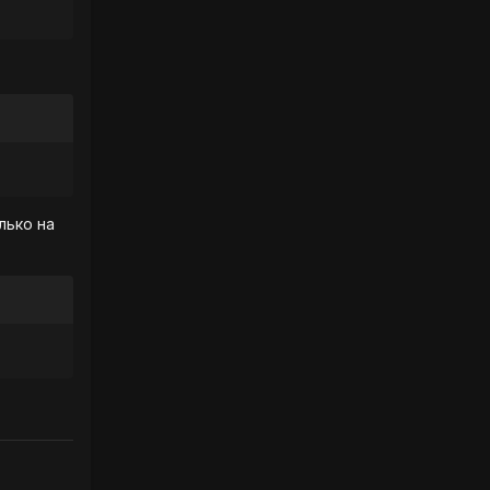
лько на