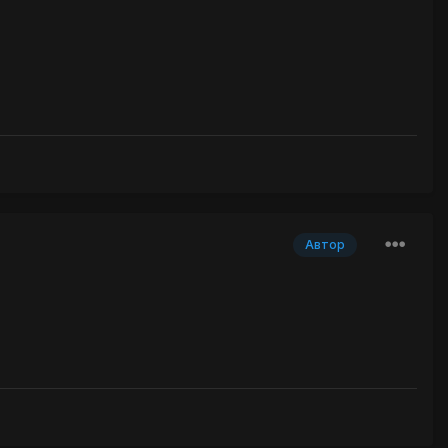
Автор