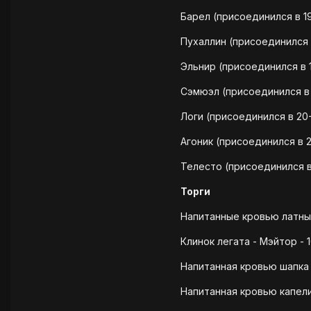
Барел (присоединился в 19
Пухаллин (присоединился 
Эльнир (присоединился в 
Сэмюэл (присоединился в
Логи (присоединился в 20
Агоник (присоединился в 2
Телесто (присоединился в 
Торги
Напитанные кровью латные
Клинок легата - Мэйтор - 
Напитанная кровью шапка 
Напитанная кровью капели