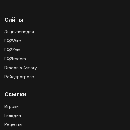
Сайты
Энциклопедия
EQ2Wire
EQ2Zam
EQ2traders
Dragon's Armory
Рейдпрогресс
Ссылки
Игроки
Гильдии
Рецепты