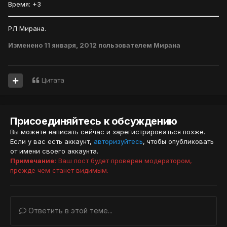
Время: +3
РЛ Мирана.
Изменено
11 января, 2012
пользователем Мирана
Цитата
Присоединяйтесь к обсуждению
Вы можете написать сейчас и зарегистрироваться позже.
Если у вас есть аккаунт,
авторизуйтесь
, чтобы опубликовать
от имени своего аккаунта.
Примечание:
Ваш пост будет проверен модератором,
прежде чем станет видимым.
Ответить в этой теме...