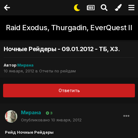
Raid Exodus, Thurgadin, EverQuest II
Ночные Рейдеры - 09.01.2012 - ТБ, ХЗ.
Автор
Мирана
10 января, 2012
в
Отчеты по рейдам
Ответить
Мирана
3
Опубликовано
10 января, 2012
Рейд Ночные Рейдеры