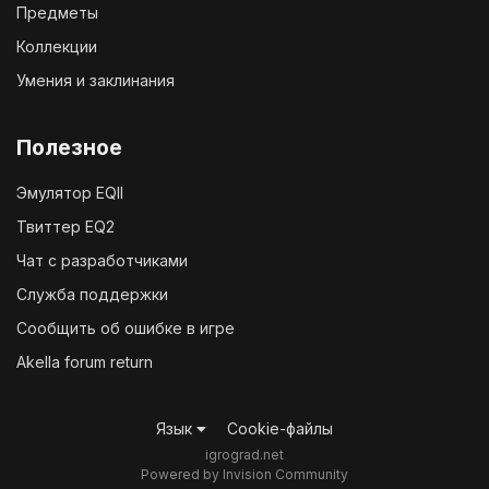
Предметы
Коллекции
Умения и заклинания
Полезное
Эмулятор EQII
Твиттер EQ2
Чат с разработчиками
Служба поддержки
Сообщить об ошибке в игре
Akella forum return
Язык
Cookie-файлы
igrograd.net
Powered by Invision Community