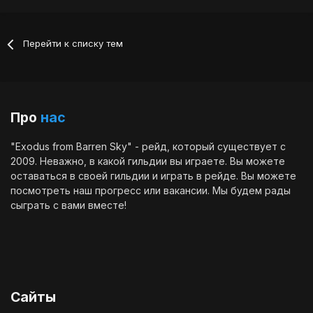
Перейти к списку тем
Про
нас
"Exodus from Barren Sky" - рейд, который существует с
2009. Неважно, в какой гильдии вы играете. Вы можете
оставаться в своей гильдии и играть в рейде. Вы можете
посмотреть наш
прогресс
или
вакансии
. Мы будем рады
сыграть с вами вместе!
Сайты