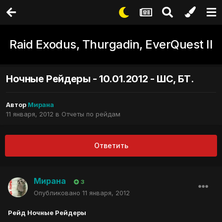
Raid Exodus, Thurgadin, EverQuest II
Ночные Рейдеры - 10.01.2012 - ШС, БТ.
Автор
Мирана
11 января, 2012
в
Отчеты по рейдам
Ответить
Мирана
3
Опубликовано
11 января, 2012
Рейд Ночные Рейдеры