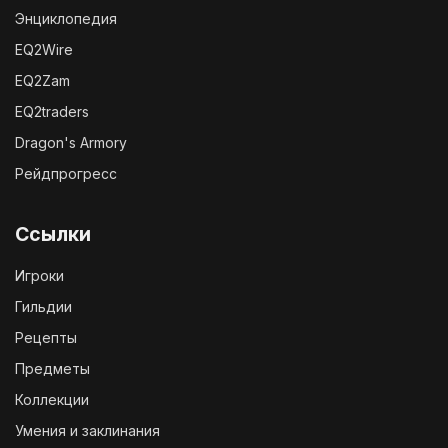
Энциклопедия
EQ2Wire
EQ2Zam
EQ2traders
Dragon's Armory
Рейдпрогресс
Ссылки
Игроки
Гильдии
Рецепты
Предметы
Коллекции
Умения и заклинания