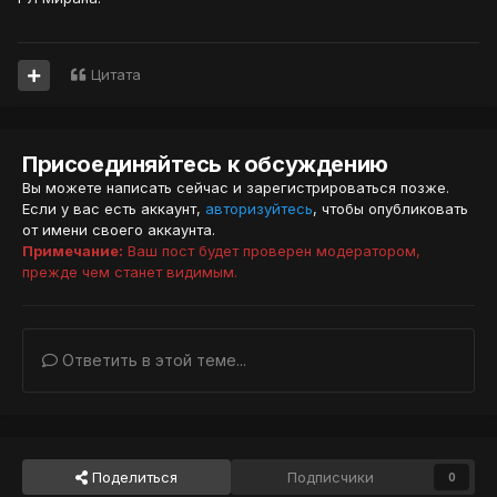
Цитата
Присоединяйтесь к обсуждению
Вы можете написать сейчас и зарегистрироваться позже.
Если у вас есть аккаунт,
авторизуйтесь
, чтобы опубликовать
от имени своего аккаунта.
Примечание:
Ваш пост будет проверен модератором,
прежде чем станет видимым.
Ответить в этой теме...
Поделиться
Подписчики
0