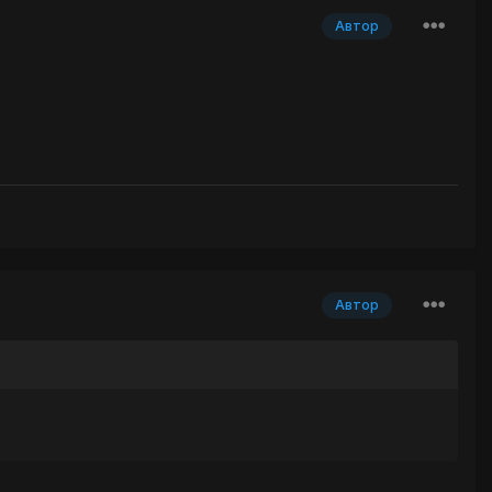
Автор
Автор