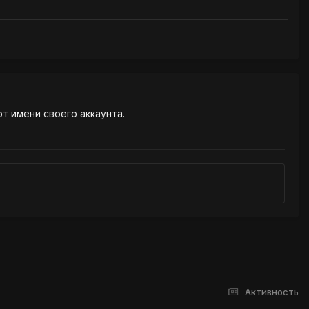
от имени своего аккаунта.
Активность