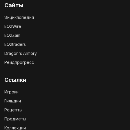
Сайты
Энциклопедия
EQ2Wire
EQ2Zam
EQ2traders
Dragon's Armory
Рейдпрогресс
Ссылки
Игроки
Гильдии
Рецепты
Предметы
Коллекции