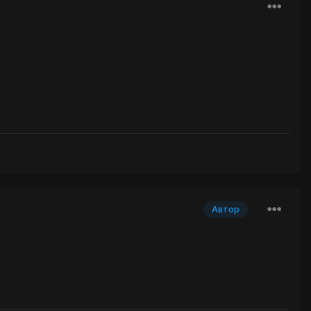
Автор