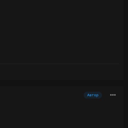
Автор