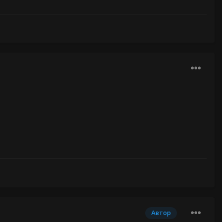
Автор