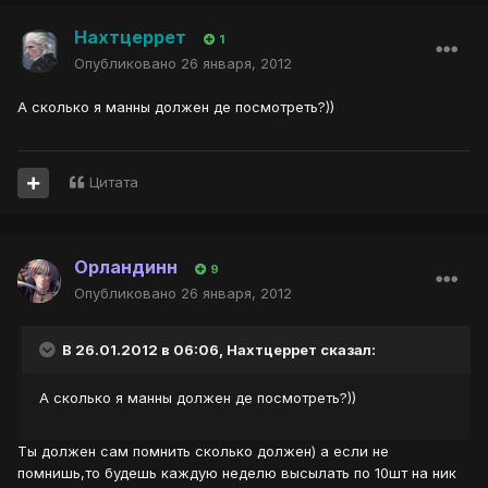
Нахтцеррет
1
Опубликовано
26 января, 2012
А сколько я манны должен де посмотреть?))
Цитата
Орландинн
9
Опубликовано
26 января, 2012
В 26.01.2012 в 06:06, Нахтцеррет сказал:
А сколько я манны должен де посмотреть?))
Ты должен сам помнить сколько должен) а если не
помнишь,то будешь каждую неделю высылать по 10шт на ник