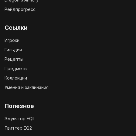
Рейдпрогресс
Ссылки
Игроки
Гильдии
Рецепты
Предметы
Коллекции
Умения и заклинания
Полезное
Эмулятор EQII
Твиттер EQ2