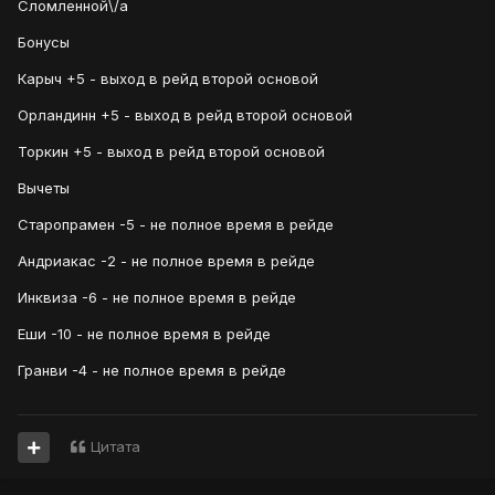
Сломленной\/a
Бонусы
Карыч +5 - выход в рейд второй основой
Орландинн +5 - выход в рейд второй основой
Торкин +5 - выход в рейд второй основой
Вычеты
Старопрамен -5 - не полное время в рейде
Андриакас -2 - не полное время в рейде
Инквиза -6 - не полное время в рейде
Еши -10 - не полное время в рейде
Гранви -4 - не полное время в рейде
Цитата