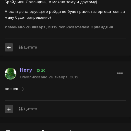
Брэйд или Орландинн, а можно тому и другому)
А если до следуещего рейда не будет расчета,торговаться за
ману будет запрещенно)
Изменено
26 января, 2012
пользователем Орландинн
Цитата
Нету
20
Опубликовано
26 января, 2012
респект+)
Цитата