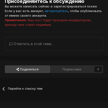
Присоединяйтесь к обсуждению
Вы можете написать сейчас и зарегистрироваться позже.
Если у вас есть аккаунт,
авторизуйтесь
, чтобы опубликовать
от имени своего аккаунта.
Примечание:
Ваш пост будет проверен модератором,
прежде чем станет видимым.
Ответить в этой теме...
Поделиться
Подписчики
0
Перейти к списку тем