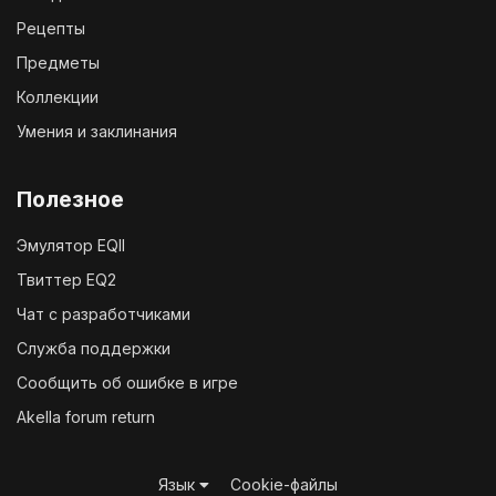
Рецепты
Предметы
Коллекции
Умения и заклинания
Полезное
Эмулятор EQII
Твиттер EQ2
Чат с разработчиками
Служба поддержки
Сообщить об ошибке в игре
Akella forum return
Язык
Cookie-файлы