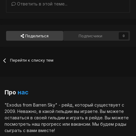
Ответить в этой теме...
Поделиться
Подписчики
0
Перейти к списку тем
Про
нас
"Exodus from Barren Sky" - рейд, который существует с
2009. Неважно, в какой гильдии вы играете. Вы можете
оставаться в своей гильдии и играть в рейде. Вы можете
посмотреть наш
прогресс
или
вакансии
. Мы будем рады
сыграть с вами вместе!