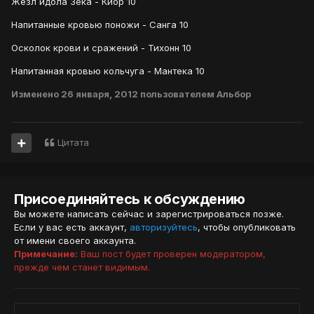
Жезл идола Зека - Киор 10
Напитанные кровью поножи - Санга 10
Осколок крови и сражений - Тихонн 10
Напитанная кровью кольчуга - Мантека 10
Изменено
26 января, 2012
пользователем Альбор
Цитата
Присоединяйтесь к обсуждению
Вы можете написать сейчас и зарегистрироваться позже.
Если у вас есть аккаунт,
авторизуйтесь
, чтобы опубликовать
от имени своего аккаунта.
Примечание:
Ваш пост будет проверен модератором,
прежде чем станет видимым.