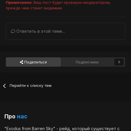
Примечание:
Ваш пост будет проверен модератором,
прежде чем станет видимым.
Ответить в этой теме...
Поделиться
Подписчики
0
Перейти к списку тем
Про
нас
"Exodus from Barren Sky" - рейд, который существует с