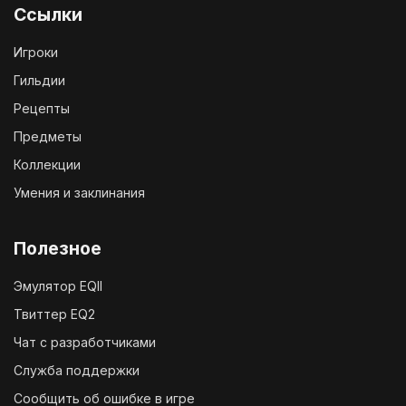
Ссылки
Игроки
Гильдии
Рецепты
Предметы
Коллекции
Умения и заклинания
Полезное
Эмулятор EQII
Твиттер EQ2
Чат с разработчиками
Служба поддержки
Сообщить об ошибке в игре