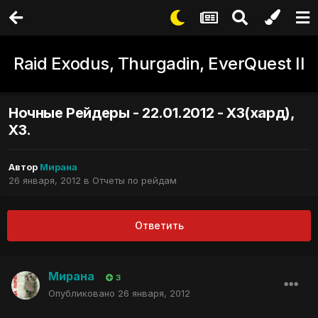
Raid Exodus, Thurgadin, EverQuest II
Ночные Рейдеры - 22.01.2012 - ХЗ(хард),
ХЗ.
Автор
Мирана
26 января, 2012
в
Отчеты по рейдам
Ответить
Мирана
3
Опубликовано
26 января, 2012