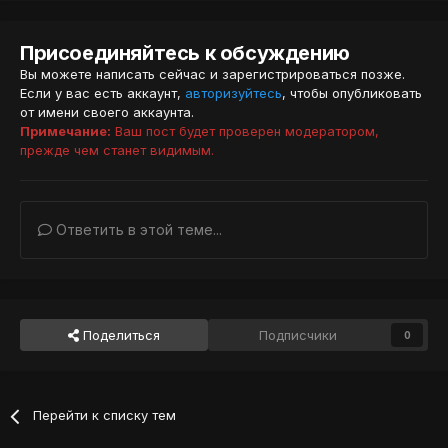
Присоединяйтесь к обсуждению
Вы можете написать сейчас и зарегистрироваться позже.
Если у вас есть аккаунт,
авторизуйтесь
, чтобы опубликовать
от имени своего аккаунта.
Примечание:
Ваш пост будет проверен модератором,
прежде чем станет видимым.
Ответить в этой теме...
Поделиться
Подписчики
0
Перейти к списку тем