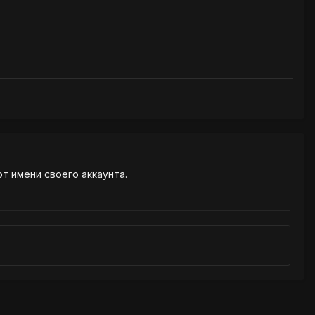
от имени своего аккаунта.