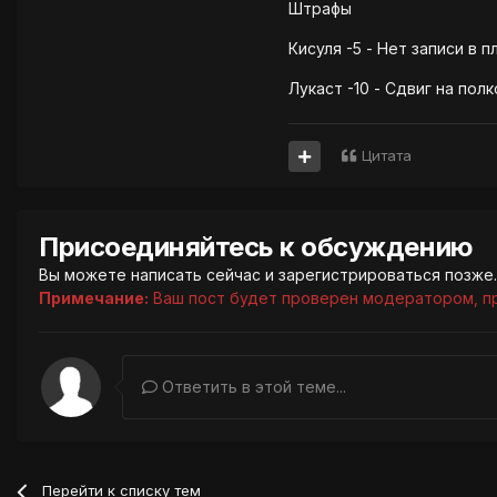
Штрафы
Кисуля -5 - Нет записи в 
Лукаст -10 - Сдвиг на пол
Цитата
Присоединяйтесь к обсуждению
Вы можете написать сейчас и зарегистрироваться позже. 
Примечание:
Ваш пост будет проверен модератором, п
Ответить в этой теме...
Перейти к списку тем