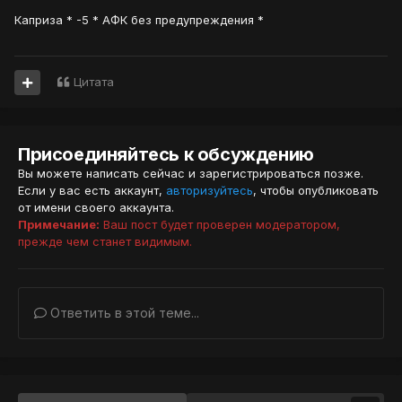
Каприза * -5 * АФК без предупреждения *
Цитата
Присоединяйтесь к обсуждению
Вы можете написать сейчас и зарегистрироваться позже.
Если у вас есть аккаунт,
авторизуйтесь
, чтобы опубликовать
от имени своего аккаунта.
Примечание:
Ваш пост будет проверен модератором,
прежде чем станет видимым.
Ответить в этой теме...