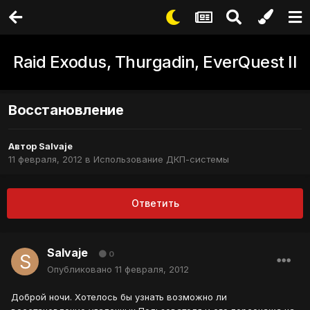
Raid Exodus, Thurgadin, EverQuest II
Восстановление
Автор
Salvaje
11 февраля, 2012
в
Использование ДКП-системы
Ответить
Salvaje
0
Опубликовано
11 февраля, 2012
Доброй ночи. Хотелось бы узнать возможно ли