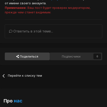
от имени своего аккаунта.
Примечание:
Ваш пост будет проверен модератором,
прежде чем станет видимым.
Ответить в этой теме...
Поделиться
Подписчики
0
Перейти к списку тем
Про
нас