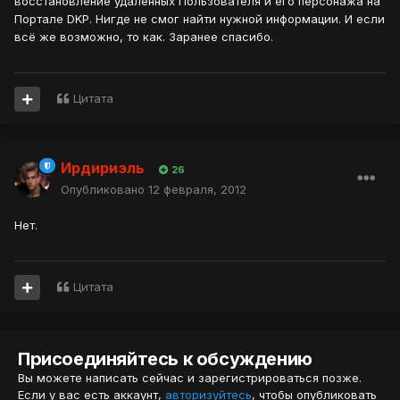
восстановление удаленных Пользователя и его персонажа на
Портале DKP. Нигде не смог найти нужной информации. И если
всё же возможно, то как. Заранее спасибо.
Цитата
Ирдириэль
26
Опубликовано
12 февраля, 2012
Нет.
Цитата
Присоединяйтесь к обсуждению
Вы можете написать сейчас и зарегистрироваться позже.
Если у вас есть аккаунт,
авторизуйтесь
, чтобы опубликовать