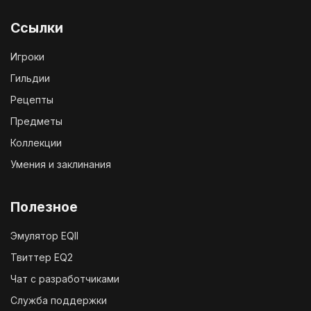
Ссылки
Игроки
Гильдии
Рецепты
Предметы
Коллекции
Умения и заклинания
Полезное
Эмулятор EQII
Твиттер EQ2
Чат с разработчиками
Служба поддержки