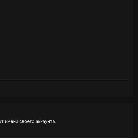
от имени своего аккаунта.