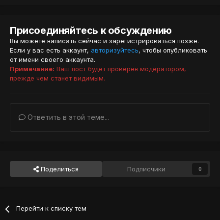
Присоединяйтесь к обсуждению
Вы можете написать сейчас и зарегистрироваться позже.
Если у вас есть аккаунт,
авторизуйтесь
, чтобы опубликовать
от имени своего аккаунта.
Примечание:
Ваш пост будет проверен модератором,
прежде чем станет видимым.
Ответить в этой теме...
Поделиться
Подписчики
0
Перейти к списку тем