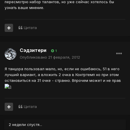
пересмотрю набор талантов, но уже сейчас хотелось бы
узнать ваше мнение.
Цитата
Сэдзитери
1
Опубликовано
21 февраля, 2012
Я танцора пользовал мало, но, если не ошибаюсь, 51 в него
лучший вариант, а вложить 2 очка в Контртемп но при этом
остановиться на 31 очке - странно. Впрочем может и не прав
Цитата
2 недели спустя...