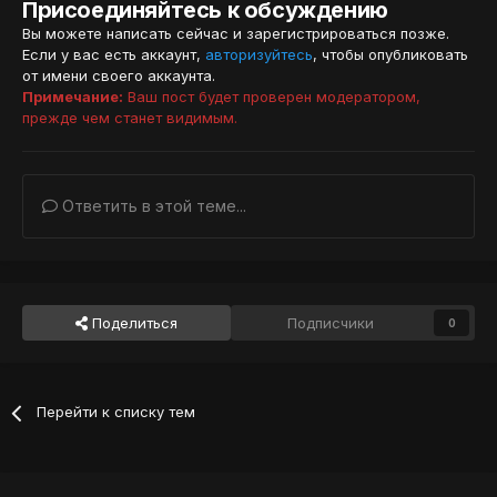
Присоединяйтесь к обсуждению
Вы можете написать сейчас и зарегистрироваться позже.
Если у вас есть аккаунт,
авторизуйтесь
, чтобы опубликовать
от имени своего аккаунта.
Примечание:
Ваш пост будет проверен модератором,
прежде чем станет видимым.
Ответить в этой теме...
Поделиться
Подписчики
0
Перейти к списку тем