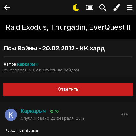
Raid Exodus, Thurgadin, EverQuest II
Псы Войны - 20.02.2012 - КК хард
Автор
Каркарыч
22 февраля, 2012
в
Отчеты по рейдам
Ответить
Каркарыч
10
Опубликовано
22 февраля, 2012
Рейд: Псы Войны