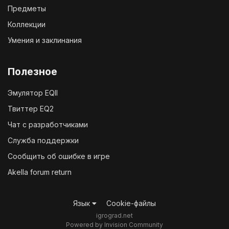
Предметы
Коллекции
Умения и заклинания
Полезное
Эмулятор EQII
Твиттер EQ2
Чат с разработчиками
Служба поддержки
Сообщить об ошибке в игре
Akella forum return
Язык
Cookie-файлы
igrograd.net
Powered by Invision Community