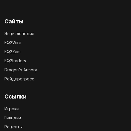
Сайты
Энциклопедия
EQ2Wire
EQ2Zam
EQ2traders
Dragon's Armory
Рейдпрогресс
Ссылки
Игроки
Гильдии
Рецепты