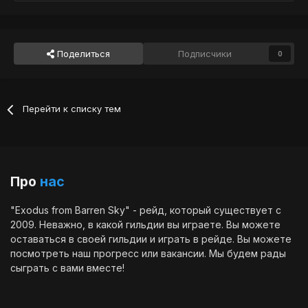
Поделиться
Подписчики
0
Перейти к списку тем
Про
нас
"Exodus from Barren Sky" - рейд, который существует с
2009. Неважно, в какой гильдии вы играете. Вы можете
оставаться в своей гильдии и играть в рейде. Вы можете
посмотреть наш
прогресс
или
вакансии
. Мы будем рады
сыграть с вами вместе!