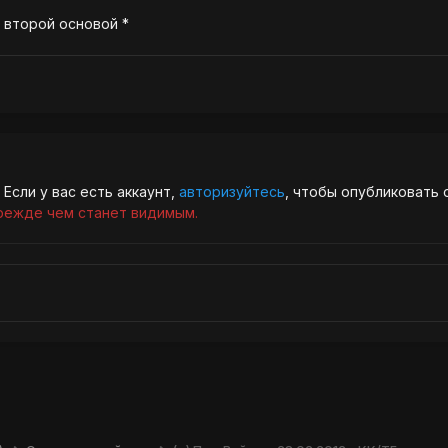
д второй основой *
Если у вас есть аккаунт,
авторизуйтесь
, чтобы опубликовать 
режде чем станет видимым.