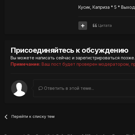
Кусик, Каприза * 5 * Выхо
Цитата
Присоединяйтесь к обсуждению
Вы можете написать сейчас и зарегистрироваться позже. 
Примечание:
Ваш пост будет проверен модератором, п
Ответить в этой теме...
Перейти к списку тем