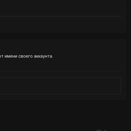
от имени своего аккаунта.